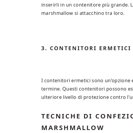
inserirli in un contenitore più grande. 
marshmallow si attacchino tra loro.
3. CONTENITORI ERMETICI
I contenitori ermetici sono un’opzione
termine. Questi contenitori possono ess
ulteriore livello di protezione contro l’
TECNICHE DI CONFEZI
MARSHMALLOW