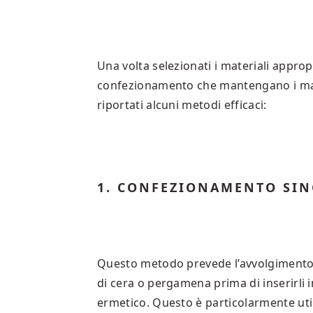
Una volta selezionati i materiali approp
confezionamento che mantengano i mar
riportati alcuni metodi efficaci:
1. CONFEZIONAMENTO SI
Questo metodo prevede l’avvolgimento
di cera o pergamena prima di inserirli 
ermetico. Questo è particolarmente uti