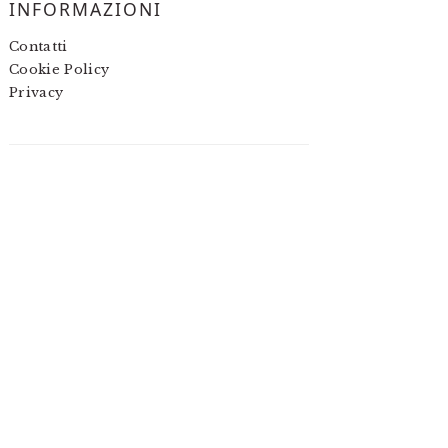
INFORMAZIONI
Contatti
Cookie Policy
Privacy