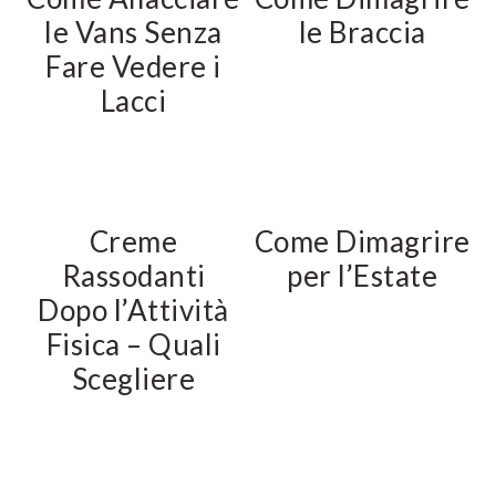
le Vans Senza
le Braccia
Fare Vedere i
Lacci
Creme
Come Dimagrire
Rassodanti
per l’Estate
Dopo l’Attività
Fisica – Quali
Scegliere