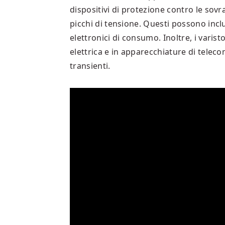
dispositivi di protezione contro le sovra
picchi di tensione. Questi possono includ
elettronici di consumo. Inoltre, i varist
elettrica e in apparecchiature di tele
transienti.