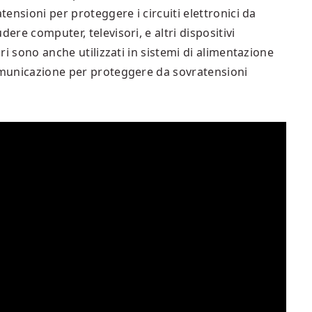
tensioni per proteggere i circuiti elettronici da
ere computer, televisori, e altri dispositivi
ori sono anche utilizzati in sistemi di alimentazione
comunicazione per proteggere da sovratensioni