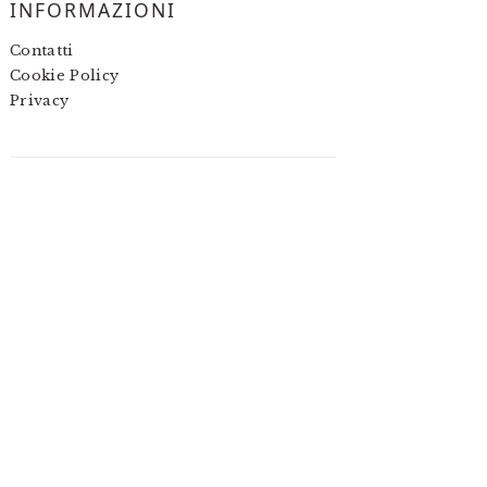
INFORMAZIONI
Contatti
Cookie Policy
Privacy