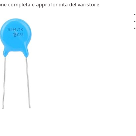
ne completa e approfondita del varistore.