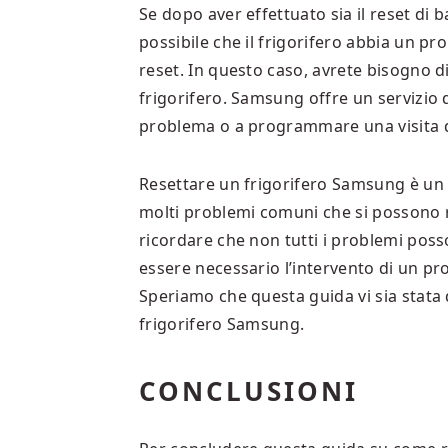
Se dopo aver effettuato sia il reset di 
possibile che il frigorifero abbia un 
reset. In questo caso, avrete bisogno di
frigorifero. Samsung offre un servizio di
problema o a programmare una visita d
Resettare un frigorifero Samsung è un
molti problemi comuni che si possono ri
ricordare che non tutti i problemi poss
essere necessario l’intervento di un pr
Speriamo che questa guida vi sia stata
frigorifero Samsung.
CONCLUSIONI