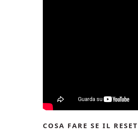
COSA FARE SE IL RES