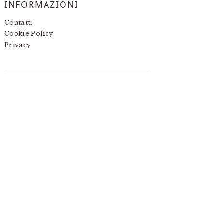
INFORMAZIONI
Contatti
Cookie Policy
Privacy