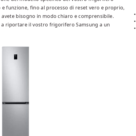
 e funzione, fino al processo di reset vero e proprio,
ui avete bisogno in modo chiaro e comprensibile.
a riportare il vostro frigorifero Samsung a un