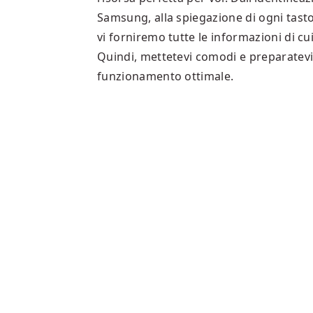
Samsung, alla spiegazione di ogni tasto
vi forniremo tutte le informazioni di c
Quindi, mettetevi comodi e preparatevi 
funzionamento ottimale.