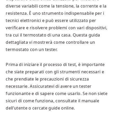
diverse variabili come la tensione, la corrente e la
resistenza. È uno strumento indispensabile per i
tecnici elettronici e può essere utilizzato per
verificare e risolvere problemi con vari dispositivi,
tra cui il termostato di una casa. Questa guida
dettagliata vi mostrerà come controllare un
termostato con un tester.
Prima di iniziare il processo di test, è importante
che siate preparati con gli strumenti necessari e
che prendiate le precauzioni di sicurezza
necessarie. Assicuratevi di avere un tester
funzionante e di sapere come usarlo. Se non siete
sicuri di come funziona, consultate il manuale
dell’utente o cercate guide online.