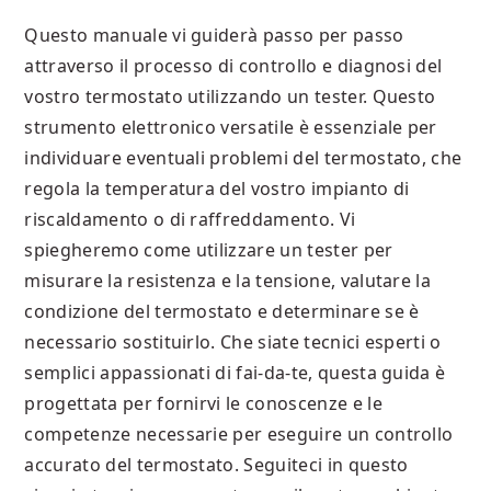
Questo manuale vi guiderà passo per passo
attraverso il processo di controllo e diagnosi del
vostro termostato utilizzando un tester. Questo
strumento elettronico versatile è essenziale per
individuare eventuali problemi del termostato, che
regola la temperatura del vostro impianto di
riscaldamento o di raffreddamento. Vi
spiegheremo come utilizzare un tester per
misurare la resistenza e la tensione, valutare la
condizione del termostato e determinare se è
necessario sostituirlo. Che siate tecnici esperti o
semplici appassionati di fai-da-te, questa guida è
progettata per fornirvi le conoscenze e le
competenze necessarie per eseguire un controllo
accurato del termostato. Seguiteci in questo