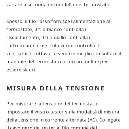
variare a seconda del modello del termostato.
Spesso, il filo rosso fornisce l’alimentazione al
termostato, il filo bianco controlla il
riscaldamento, il filo giallo controlla il
raffreddamento e il filo verde controlla il
ventilatore. Tuttavia, è sempre meglio consultare il
manuale del termostato o cercare online per
essere sicuri.
MISURA DELLA TENSIONE
Per misurare la tensione del termostato,
impostate il vostro tester sulla modalità di misura
della tensione in corrente alternata (AC). Collegate
il cavo nero del tester al filo comune del