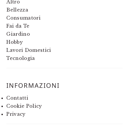
Altro
Bellezza
Consumatori
Fai da Te
Giardino
Hobby
Lavori Domestici
Tecnologia
INFORMAZIONI
Contatti
Cookie Policy
Privacy