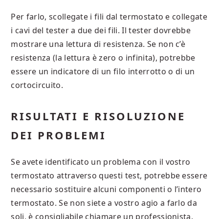
Per farlo, scollegate i fili dal termostato e collegate
i cavi del tester a due dei fili. Il tester dovrebbe
mostrare una lettura di resistenza. Se non c’è
resistenza (la lettura è zero o infinita), potrebbe
essere un indicatore di un filo interrotto o di un
cortocircuito.
RISULTATI E RISOLUZIONE
DEI PROBLEMI
Se avete identificato un problema con il vostro
termostato attraverso questi test, potrebbe essere
necessario sostituire alcuni componenti o l’intero
termostato. Se non siete a vostro agio a farlo da
soli, è consigliabile chiamare un professionista.