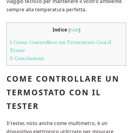
viaggio tecnico per mantenere il vostro ambiente
sempre alla temperatura perfetta.
Indice
[
hide
]
1
Come Controllare un Termostato Con il
Tester
2
Conclusioni
COME CONTROLLARE UN
TERMOSTATO CON IL
TESTER
Il tester, noto anche come multimetro, è un
dispositivo elettronico utilizzato per misurare