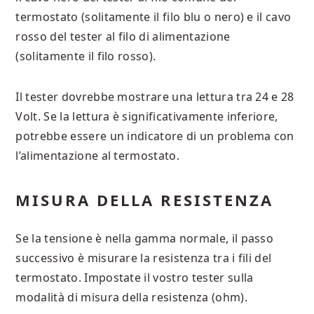
termostato (solitamente il filo blu o nero) e il cavo
rosso del tester al filo di alimentazione
(solitamente il filo rosso).
Il tester dovrebbe mostrare una lettura tra 24 e 28
Volt. Se la lettura è significativamente inferiore,
potrebbe essere un indicatore di un problema con
l’alimentazione al termostato.
MISURA DELLA RESISTENZA
Se la tensione è nella gamma normale, il passo
successivo è misurare la resistenza tra i fili del
termostato. Impostate il vostro tester sulla
modalità di misura della resistenza (ohm).