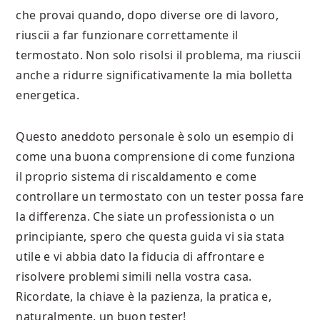
che provai quando, dopo diverse ore di lavoro,
riuscii a far funzionare correttamente il
termostato. Non solo risolsi il problema, ma riuscii
anche a ridurre significativamente la mia bolletta
energetica.
Questo aneddoto personale è solo un esempio di
come una buona comprensione di come funziona
il proprio sistema di riscaldamento e come
controllare un termostato con un tester possa fare
la differenza. Che siate un professionista o un
principiante, spero che questa guida vi sia stata
utile e vi abbia dato la fiducia di affrontare e
risolvere problemi simili nella vostra casa.
Ricordate, la chiave è la pazienza, la pratica e,
naturalmente, un buon tester!