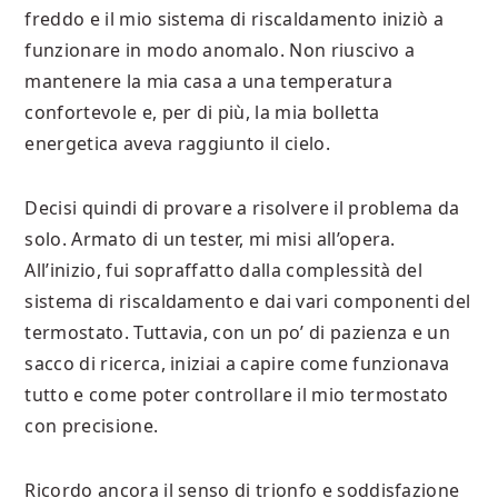
freddo e il mio sistema di riscaldamento iniziò a
funzionare in modo anomalo. Non riuscivo a
mantenere la mia casa a una temperatura
confortevole e, per di più, la mia bolletta
energetica aveva raggiunto il cielo.
Decisi quindi di provare a risolvere il problema da
solo. Armato di un tester, mi misi all’opera.
All’inizio, fui sopraffatto dalla complessità del
sistema di riscaldamento e dai vari componenti del
termostato. Tuttavia, con un po’ di pazienza e un
sacco di ricerca, iniziai a capire come funzionava
tutto e come poter controllare il mio termostato
con precisione.
Ricordo ancora il senso di trionfo e soddisfazione