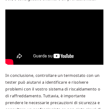
In conclusione, controllare un termostato con un
tester può aiutarvi a identificare e risolvere
problemi con il vostro sistema di riscaldamento o
di raffreddamento. Tuttavia, è importante
prendere le necessarie precauzioni di sicurezza e