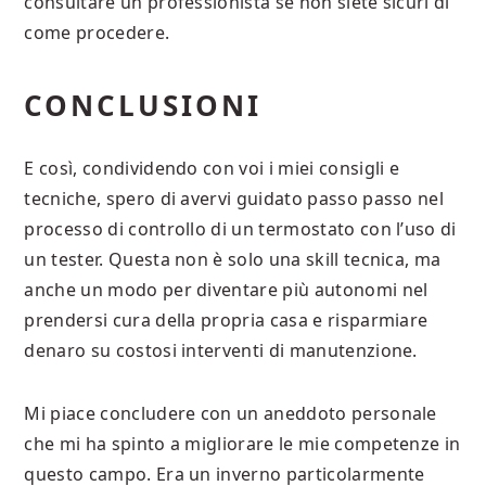
consultare un professionista se non siete sicuri di
come procedere.
CONCLUSIONI
E così, condividendo con voi i miei consigli e
tecniche, spero di avervi guidato passo passo nel
processo di controllo di un termostato con l’uso di
un tester. Questa non è solo una skill tecnica, ma
anche un modo per diventare più autonomi nel
prendersi cura della propria casa e risparmiare
denaro su costosi interventi di manutenzione.
Mi piace concludere con un aneddoto personale
che mi ha spinto a migliorare le mie competenze in
questo campo. Era un inverno particolarmente