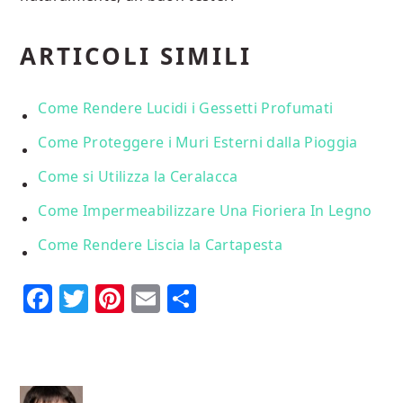
ARTICOLI SIMILI
Come Rendere Lucidi i Gessetti Profumati
Come Proteggere i Muri Esterni dalla Pioggia
Come si Utilizza la Ceralacca
Come Impermeabilizzare Una Fioriera In Legno
Come Rendere Liscia la Cartapesta
Facebook
Twitter
Pinterest
Email
Condividi