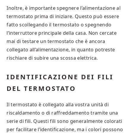
Inoltre, è importante spegnere l’alimentazione al
termostato prima di iniziare. Questo può essere
fatto scollegando il termostato o spegnendo
l’interruttore principale della casa. Non cercate
mai di testare un termostato che è ancora
collegato all’alimentazione, in quanto potreste
rischiare di subire una scossa elettrica.
IDENTIFICAZIONE DEI FILI
DEL TERMOSTATO
Il termostato è collegato alla vostra unità di
riscaldamento o di raffreddamento tramite una
serie di fili. Questi fili sono generalmente colorati
per facilitare l’identificazione, ma i colori possono