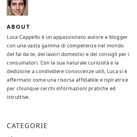
ABOUT
Luca Cappello è un appassionato autore e blogger
con una vasta gamma di competenze nel mondo
del fai da te, dei lavori domestici e dei consigli per i
consumatori. Con la sua naturale curiosità e la
dedizione a condividere conoscenze utili, Luca si è
affermato come una risorsa affidabile e ispiratrice
per chiunque cerchi informazioni pratiche ed
istruttive.
PRIMARY
CATEGORIE
SIDEBAR