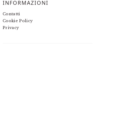
INFORMAZIONI
Contatti
Cookie Policy
Privacy