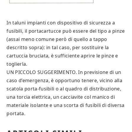
In taluni impianti con dispositivo di sicurezza a
fusibili, il portacartucce può essere del tipo a pinze
(assai meno comune però di quello a tappo
descritto sopra): in tal caso, per sostituire la
cartuccia bruciata, è sufficiente aprire le pinze e
toglierla.
UN PICCOLO SUGGERIMENTO. In previsione di un
caso d’emergenza, è opportuno tenere, vicino alla
scatola porta-fusibili o al quadro di distribuzione,
una torcia elettrica, un cacciavite col manico di
materiale isolante e una scorta di fusibili di diversa
portata.