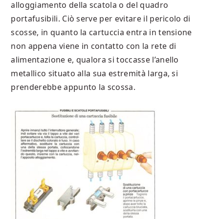
alloggiamento della scatola o del quadro
portafusibili. Ciò serve per evitare il pericolo di
scosse, in quanto la cartuccia entra in tensione
non appena viene in contatto con la rete di
alimentazione e, qualora si toccasse l’anello
metallico situato alla sua estremità larga, si
prenderebbe appunto la scossa.