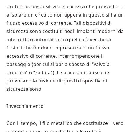
protetti da dispositivi di sicurezza che provvedono
a isolare un circuito non appena in questo si ha un
flusso eccessivo di corrente. Tali dispositivi di
sicurezza sono costituiti negli impianti moderni da
interruttori automatici, in quelli più vecchi da
fusibili che fondono in presenza di un flusso
eccessivo di corrente, interrompendone il
passaggio (per cui si parla spesso di “valvola
bruciata” o “saltata”). Le principali cause che
provocano la fusione di questi dispositivi di
sicurezza sono:
Invecchiamento
Con il tempo, il filo metallico che costituisce il vero
elemento di sicurezza del fusibile e che è