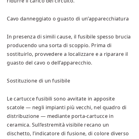
ridurre il carico del circuito.
Cavo danneggiato o guasto di un’apparecchiatura
In presenza di simili cause, il fusibile spesso brucia
producendo una sorta di scoppio. Prima di
sostituirlo, provvedere a localizzare e a riparare il
guasto del cavo o dell’apparecchio.
Sostituzione di un fusibile
Le cartucce fusibili sono avvitate in apposite
scatole — negli impianti più vecchi, nel quadro di
distribuzione — mediante porta-cartucce in
ceramica. Sull’estremità visibile recano un
dischetto, l’indicatore di fusione, di colore diverso