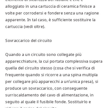
alloggiato in una cartuccia di ceramica finisce a
volte per corrodersi e fondere senza una ragione
apparente. In tal caso, è sufficiente sostituire la
cartuccia (vedi oltre).
Sovraccarico del circuito
Quando a un circuito sono collegate più
apparecchiature, la cui portata complessiva supera
quella del circuito stesso (cosa che si verifica di
frequente quando si ricorre a una spina multipla
per collegare più apparecchi a un’unica presa), si
produce un sovraccarico, con conseguente
surriscaldamento del cavo di alimentazione, in
seguito al quale il fusibile fonde. Sostituirlo e