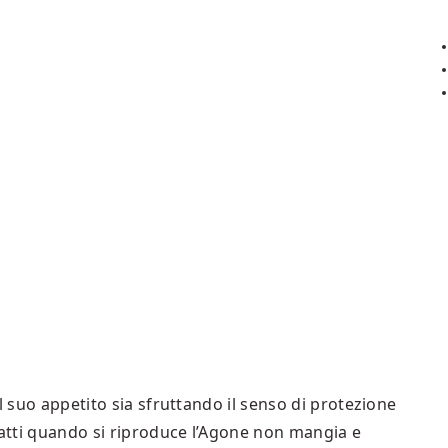
l suo appetito sia sfruttando il senso di protezione
fatti quando si riproduce l’Agone non mangia e