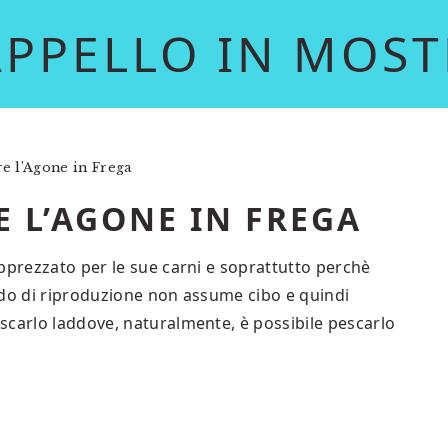
APPELLO IN MOST
 l’Agone in Frega
 L’AGONE IN FREGA
pprezzato per le sue carni e soprattutto perchè
odo di riproduzione non assume cibo e quindi
scarlo laddove, naturalmente, è possibile pescarlo