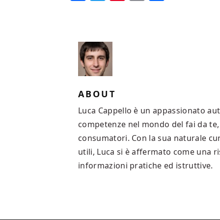
ABOUT
Luca Cappello è un appassionato au
competenze nel mondo del fai da te, d
consumatori. Con la sua naturale cur
utili, Luca si è affermato come una ri
informazioni pratiche ed istruttive.