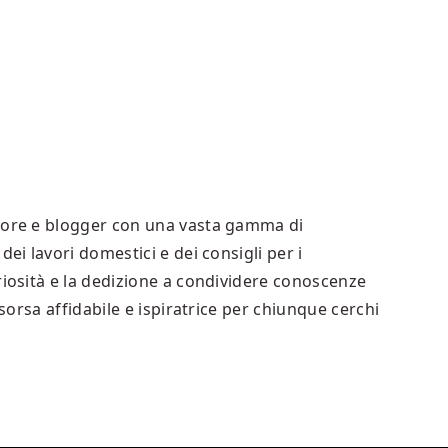
tore e blogger con una vasta gamma di
ei lavori domestici e dei consigli per i
iosità e la dedizione a condividere conoscenze
sorsa affidabile e ispiratrice per chiunque cerchi