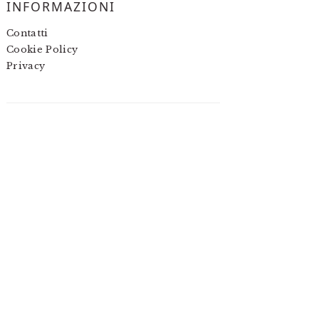
INFORMAZIONI
Contatti
Cookie Policy
Privacy