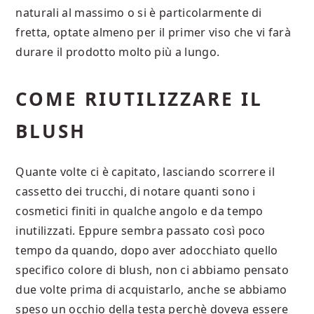
naturali al massimo o si è particolarmente di
fretta, optate almeno per il primer viso che vi farà
durare il prodotto molto più a lungo.
COME RIUTILIZZARE IL
BLUSH
Quante volte ci è capitato, lasciando scorrere il
cassetto dei trucchi, di notare quanti sono i
cosmetici finiti in qualche angolo e da tempo
inutilizzati. Eppure sembra passato così poco
tempo da quando, dopo aver adocchiato quello
specifico colore di blush, non ci abbiamo pensato
due volte prima di acquistarlo, anche se abbiamo
speso un occhio della testa perchè doveva essere