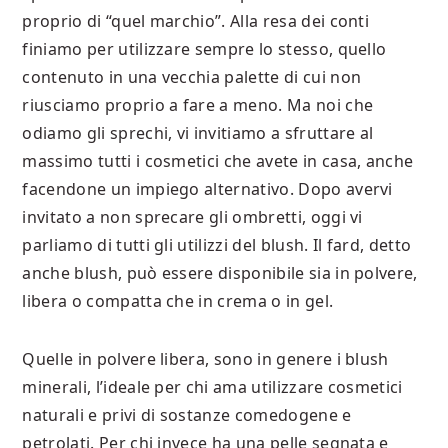
proprio di “quel marchio”. Alla resa dei conti
finiamo per utilizzare sempre lo stesso, quello
contenuto in una vecchia palette di cui non
riusciamo proprio a fare a meno. Ma noi che
odiamo gli sprechi, vi invitiamo a sfruttare al
massimo tutti i cosmetici che avete in casa, anche
facendone un impiego alternativo. Dopo avervi
invitato a non sprecare gli ombretti, oggi vi
parliamo di tutti gli utilizzi del blush. Il fard, detto
anche blush, può essere disponibile sia in polvere,
libera o compatta che in crema o in gel.
Quelle in polvere libera, sono in genere i blush
minerali, l’ideale per chi ama utilizzare cosmetici
naturali e privi di sostanze comedogene e
petrolati. Per chi invece ha una pelle segnata e