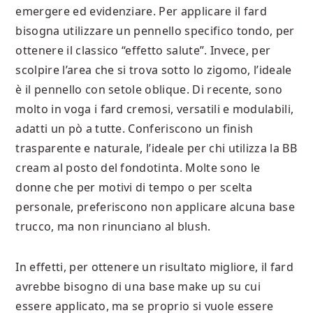
emergere ed evidenziare. Per applicare il fard
bisogna utilizzare un pennello specifico tondo, per
ottenere il classico “effetto salute”. Invece, per
scolpire l’area che si trova sotto lo zigomo, l’ideale
è il pennello con setole oblique. Di recente, sono
molto in voga i fard cremosi, versatili e modulabili,
adatti un pò a tutte. Conferiscono un finish
trasparente e naturale, l’ideale per chi utilizza la BB
cream al posto del fondotinta. Molte sono le
donne che per motivi di tempo o per scelta
personale, preferiscono non applicare alcuna base
trucco, ma non rinunciano al blush.
In effetti, per ottenere un risultato migliore, il fard
avrebbe bisogno di una base make up su cui
essere applicato, ma se proprio si vuole essere