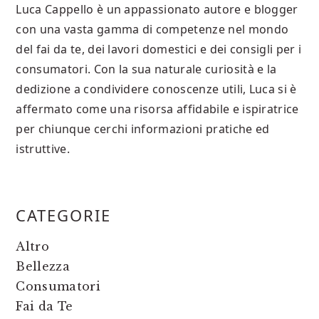
Luca Cappello è un appassionato autore e blogger
con una vasta gamma di competenze nel mondo
del fai da te, dei lavori domestici e dei consigli per i
consumatori. Con la sua naturale curiosità e la
dedizione a condividere conoscenze utili, Luca si è
affermato come una risorsa affidabile e ispiratrice
per chiunque cerchi informazioni pratiche ed
istruttive.
PRIMARY
CATEGORIE
SIDEBAR
Altro
Bellezza
Consumatori
Fai da Te