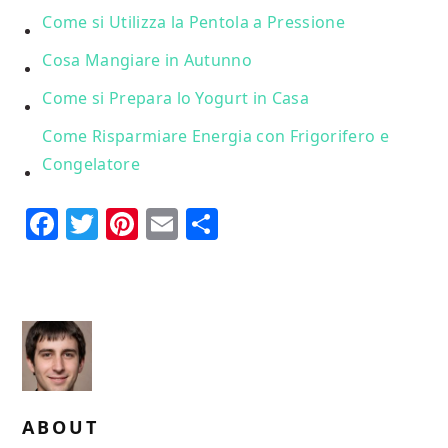
Come si Utilizza la Pentola a Pressione
Cosa Mangiare in Autunno
Come si Prepara lo Yogurt in Casa
Come Risparmiare Energia con Frigorifero e
Congelatore
Facebook
Twitter
Pinterest
Email
Condividi
ABOUT