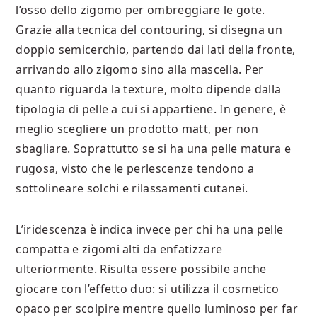
l’osso dello zigomo per ombreggiare le gote.
Grazie alla tecnica del contouring, si disegna un
doppio semicerchio, partendo dai lati della fronte,
arrivando allo zigomo sino alla mascella. Per
quanto riguarda la texture, molto dipende dalla
tipologia di pelle a cui si appartiene. In genere, è
meglio scegliere un prodotto matt, per non
sbagliare. Soprattutto se si ha una pelle matura e
rugosa, visto che le perlescenze tendono a
sottolineare solchi e rilassamenti cutanei.
L’iridescenza è indica invece per chi ha una pelle
compatta e zigomi alti da enfatizzare
ulteriormente. Risulta essere possibile anche
giocare con l’effetto duo: si utilizza il cosmetico
opaco per scolpire mentre quello luminoso per far