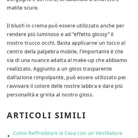
matite scure.
Il blush in crema può essere utilizzato anche per
rendere più luminoso e ad “effetto glossy” il
nostro trucco occhi. Basta applicarne un tocco al
centro della palpebra mobile, l’importante è che
sia di una nuance adatta al make-up che abbiamo
realizzato. Aggiunto a un gloss trasparente
dall’azione rimpolpante, può essere utilizzato per
ravvivare il colore delle nostre labbra e dare più
personalità e grinta al nostro gloss.
ARTICOLI SIMILI
Come Raffreddare la Casa con un Ventilatore