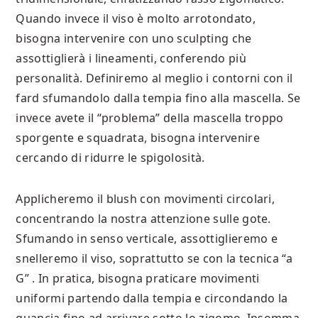
Quando invece il viso è molto arrotondato,
bisogna intervenire con uno sculpting che
assottiglierà i lineamenti, conferendo più
personalità. Definiremo al meglio i contorni con il
fard sfumandolo dalla tempia fino alla mascella. Se
invece avete il “problema” della mascella troppo
sporgente e squadrata, bisogna intervenire
cercando di ridurre le spigolosità.
Applicheremo il blush con movimenti circolari,
concentrando la nostra attenzione sulle gote.
Sfumando in senso verticale, assottiglieremo e
snelleremo il viso, soprattutto se con la tecnica “a
G” . In pratica, bisogna praticare movimenti
uniformi partendo dalla tempia e circondando la